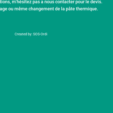
tions, m’hésitez pas a nous contacter pour le devis.
yage ou même changement de la pâte thermique.
Created by: SOS-Ordi