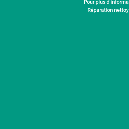
Pour
plus d’informa
Réparation netto