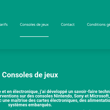
arifs
Consoles de jeux
Contact
Conditions g
Consoles de jeux
 en électronique, j’ai développé un savoir-faire techn
rventions sur des consoles Nintendo, Sony et Microsoft, 
 une maîtrise des cartes électroniques, des alimentatio
systèmes embarqués.